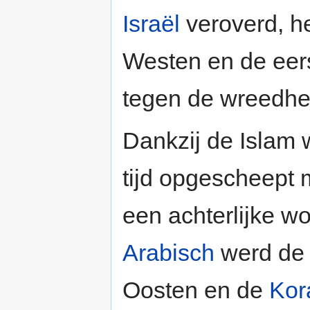
Israël
veroverd, he
Westen en de eers
tegen de wreedhe
Dankzij de Islam 
tijd opgescheept 
een achterlijke wo
Arabisch
werd de 
Oosten en de
Kor