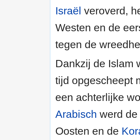
Israël
veroverd, he
Westen en de eers
tegen de wreedhe
Dankzij de Islam 
tijd opgescheept 
een achterlijke wo
Arabisch
werd de 
Oosten en de
Kor