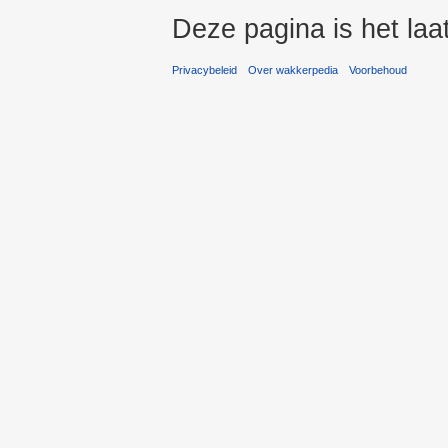
Deze pagina is het laa
Privacybeleid
Over wakkerpedia
Voorbehoud