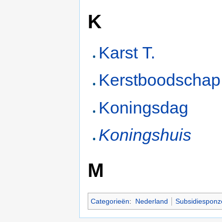
K
Karst T.
Kerstboodschap
Koningsdag
Koningshuis
M
Categorieën
:
Nederland
Subsidiesponz