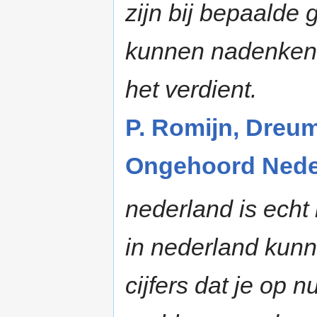
zijn bij bepaalde
kunnen nadenken. 
het verdient.
P. Romijn, Dreum
Ongehoord Neder
nederland is echt 
in nederland kunn
cijfers dat je op 