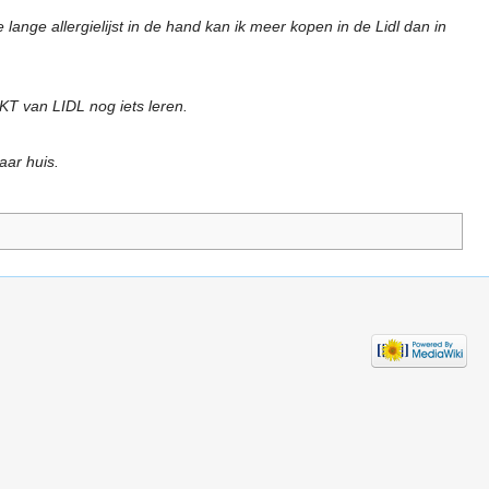
lange allergielijst in de hand kan ik meer kopen in de Lidl dan in
 van LIDL nog iets leren.
aar huis.