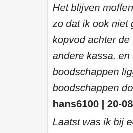
Het blijven moffen
zo dat ik ook niet
kopvod achter de 
andere kassa, en al
boodschappen lig
boodschappen do
hans6100 | 20-08
Laatst was ik bij