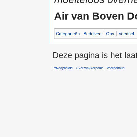
Air van Boven Do
Categorieën
:
Bedrijven
Ons
Voedsel
Deze pagina is het la
Privacybeleid
Over wakkerpedia
Voorbehoud