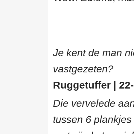
Je kent de man ni
vastgezeten?
Ruggetuffer | 22-
Die vervelede aan
tussen 6 plankjes