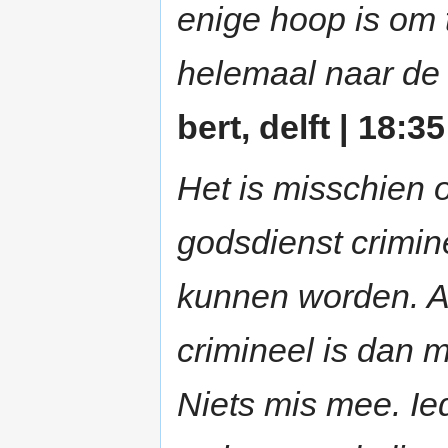
enige hoop is om
helemaal naar de
bert, delft | 18:35
Het is misschien 
godsdienst crimin
kunnen worden. Al
crimineel is dan 
Niets mis mee. Ie