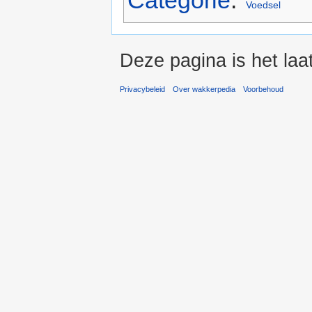
Categorie
:
Voedsel
Deze pagina is het laa
Privacybeleid
Over wakkerpedia
Voorbehoud