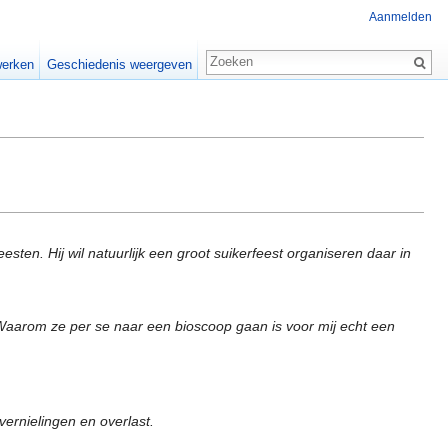
Aanmelden
erken
Geschiedenis weergeven
sten. Hij wil natuurlijk een groot suikerfeest organiseren daar in
Waarom ze per se naar een bioscoop gaan is voor mij echt een
vernielingen en overlast.