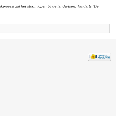
ikerfeest zal het storm lopen bij de tandartsen. Tandarts "De