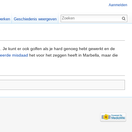
Aanmelden
erken
Geschiedenis weergeven
d
. Je kunt er ook golfen als je hard genoeg hebt gewerkt en de
seerde misdaad
het voor het zeggen heeft in Marbella, maar die