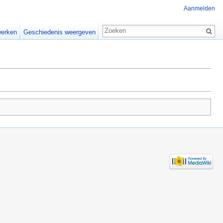
Aanmelden
erken
Geschiedenis weergeven