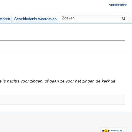
Aanmelden
erken
Geschiedenis weergeven
's nachts voor zingen. of gaan ze voor het zingen de kerk uit