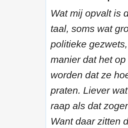
Wat mij opvalt is 
taal, soms wat gr
politieke gezwets
manier dat het op 
worden dat ze hoe
praten. Liever wat
raap als dat zoge
Want daar zitten 