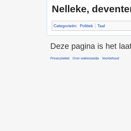
Nelleke, deventer
Categorieën
:
Politiek
Taal
Deze pagina is het laa
Privacybeleid
Over wakkerpedia
Voorbehoud