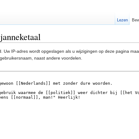
Lezen
Bew
janneketaal
. Uw IP-adres wordt opgeslagen als u wijzigingen op deze pagina ma
gebruikersnaam, naast andere voordelen.