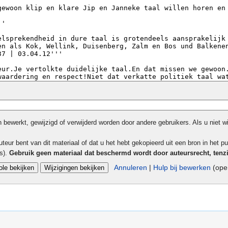
bewerkt, gewijzigd of verwijderd worden door andere gebruikers. Als u niet w
teur bent van dit materiaal of dat u het hebt gekopieerd uit een bron in het pu
ls).
Gebruik geen materiaal dat beschermd wordt door auteursrecht, tenz
Annuleren
|
Hulp bij bewerken
(open