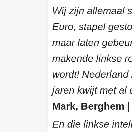
Wij zijn allemaal
Euro, stapel gesto
maar laten gebeur
makende linkse ro
wordt! Nederland 
jaren kwijt met al
Mark, Berghem | 
En die linkse inte