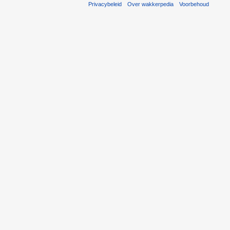
Privacybeleid
Over wakkerpedia
Voorbehoud