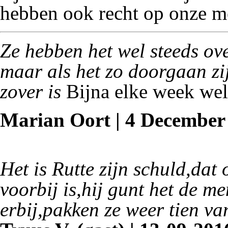
hebben ook
recht op onze m
Ze hebben het wel steeds o
maar als het zo doorgaan zi
zover is
Bijna elke week wel 
Marian Oort | 4 December 
Het is Rutte zijn schuld,dat
voorbij is,hij gunt het de m
erbij,pakken ze weer tien van