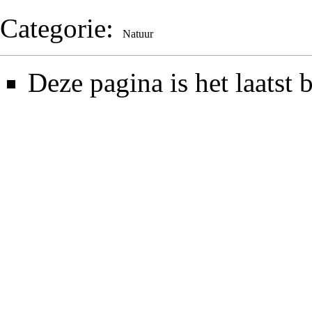
Categorie
:
Natuur
Deze pagina is het laatst