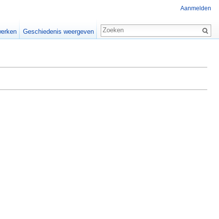
Aanmelden
erken
Geschiedenis weergeven