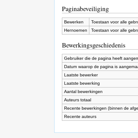
Paginabeveiliging
Bewerken
Toestaan voor alle gebr
Hernoemen
Toestaan voor alle gebr
Bewerkingsgeschiedenis
Gebruiker die de pagina heeft aange
Datum waarop de pagina is aangema
Laatste bewerker
Laatste bewerking
Aantal bewerkingen
Auteurs totaal
Recente bewerkingen (binnen de afg
Recente auteurs