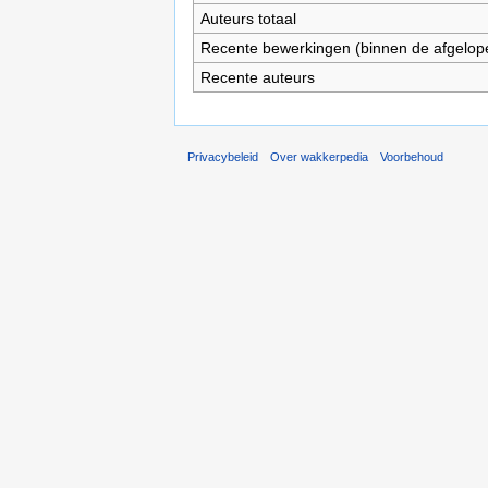
Auteurs totaal
Recente bewerkingen (binnen de afgelop
Recente auteurs
Privacybeleid
Over wakkerpedia
Voorbehoud