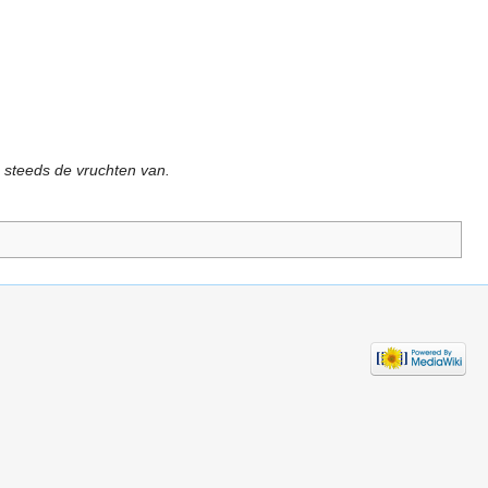
g steeds de vruchten van.