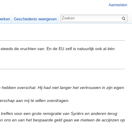
Aanmelden
erken
Geschiedenis weergeven
steeds de vruchten van. En de EU zelf is natuurlijk ook al één
hebben overschat. Hij had niet langer het vertrouwen in zijn eigen
erschap aan mij te willen overdragen.
 treffen voor een grote remigratie van Syriërs en anderen terug
van ons en van het bespaarde geld gaan we meteen de accijnzen op