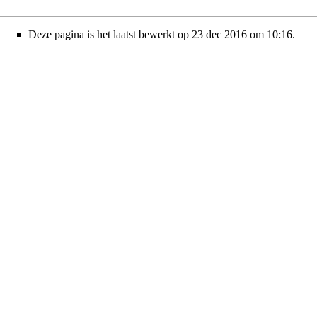
Deze pagina is het laatst bewerkt op 23 dec 2016 om 10:16.