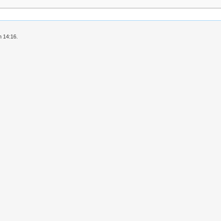
m 14:16.