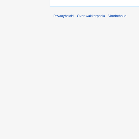
Privacybeleid
Over wakkerpedia
Voorbehoud