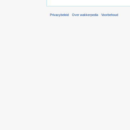
Privacybeleid
Over wakkerpedia
Voorbehoud