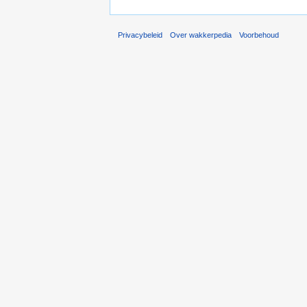
Privacybeleid
Over wakkerpedia
Voorbehoud