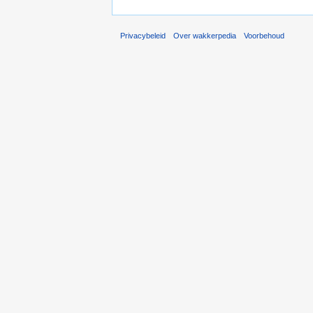
Privacybeleid
Over wakkerpedia
Voorbehoud