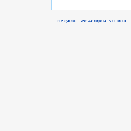
Privacybeleid
Over wakkerpedia
Voorbehoud