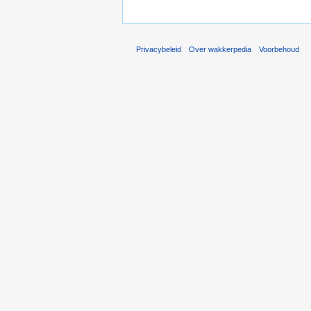
Privacybeleid
Over wakkerpedia
Voorbehoud