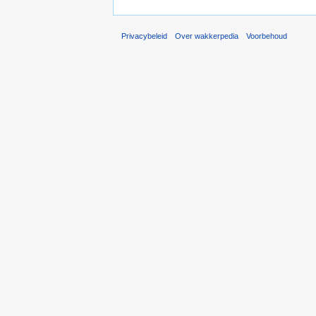
Privacybeleid
Over wakkerpedia
Voorbehoud