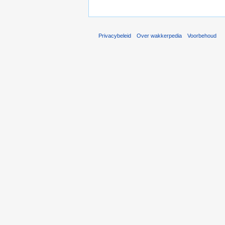
Privacybeleid
Over wakkerpedia
Voorbehoud