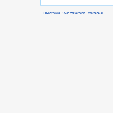
Privacybeleid
Over wakkerpedia
Voorbehoud