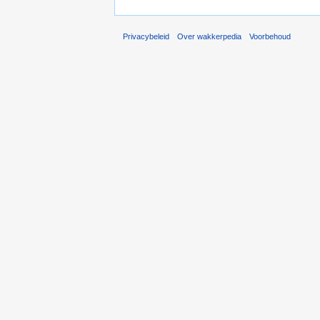
Privacybeleid
Over wakkerpedia
Voorbehoud