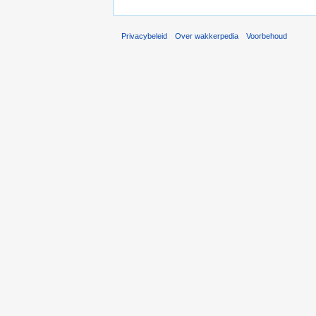
Privacybeleid
Over wakkerpedia
Voorbehoud