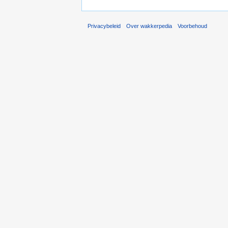
Privacybeleid
Over wakkerpedia
Voorbehoud