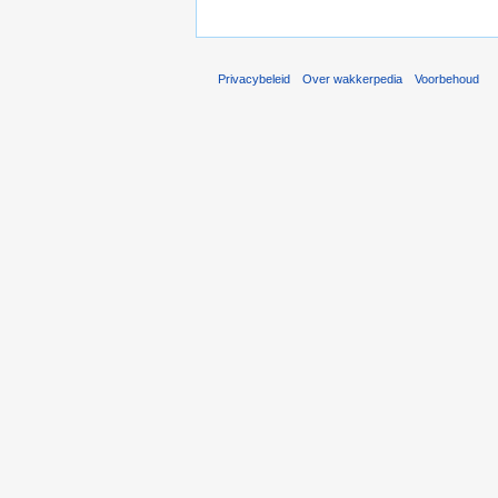
Privacybeleid
Over wakkerpedia
Voorbehoud