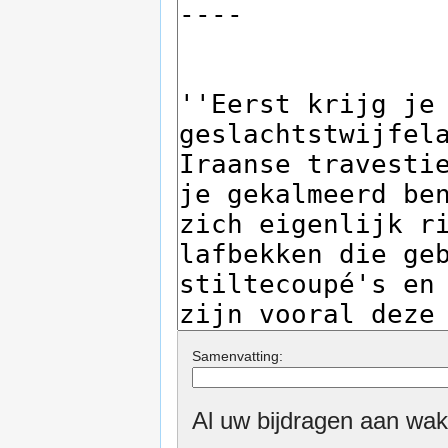
Samenvatting:
Al uw bijdragen aan wak