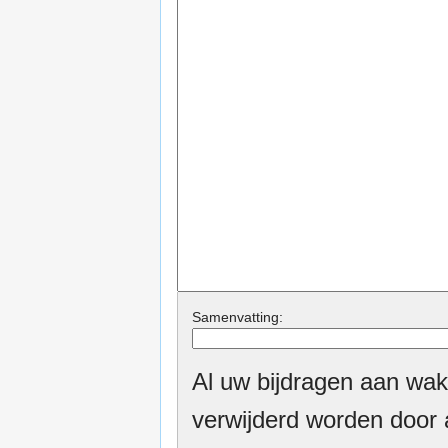
Samenvatting:
Al uw bijdragen aan wak
verwijderd worden door a