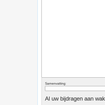
Samenvatting:
Al uw bijdragen aan wak