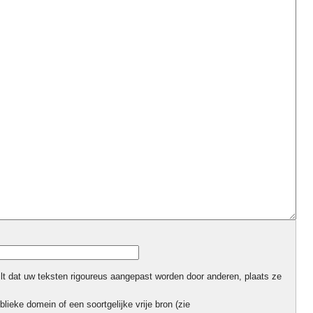
ilt dat uw teksten rigoureus aangepast worden door anderen, plaats ze
blieke domein of een soortgelijke vrije bron (zie