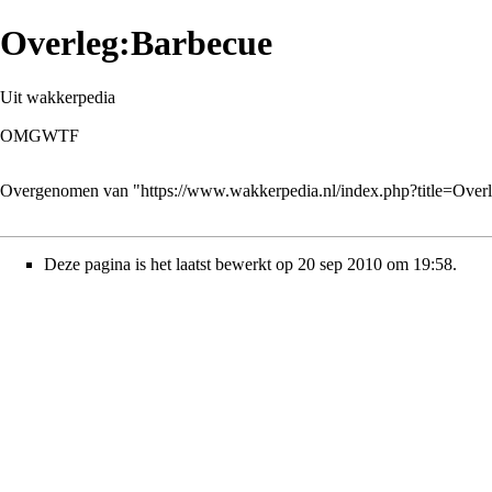
Overleg:Barbecue
Uit wakkerpedia
OMGWTF
Overgenomen van "
https://www.wakkerpedia.nl/index.php?title=Ove
Deze pagina is het laatst bewerkt op 20 sep 2010 om 19:58.