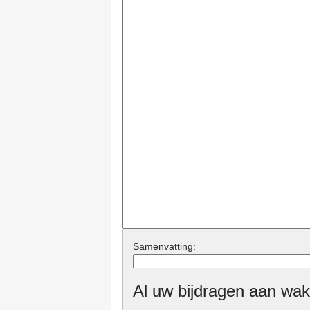
Samenvatting:
Al uw bijdragen aan wak