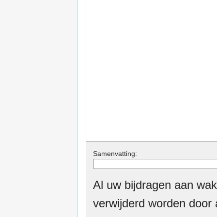
Samenvatting:
Al uw bijdragen aan wak
verwijderd worden door a