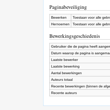
Paginabeveiliging
Bewerken
Toestaan voor alle gebr
Hernoemen
Toestaan voor alle gebr
Bewerkingsgeschiedenis
Gebruiker die de pagina heeft aange
Datum waarop de pagina is aangema
Laatste bewerker
Laatste bewerking
Aantal bewerkingen
Auteurs totaal
Recente bewerkingen (binnen de afg
Recente auteurs