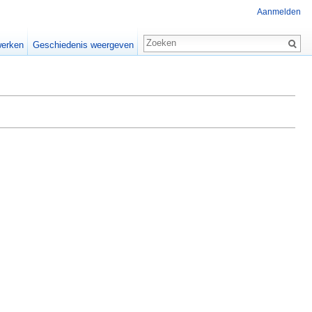
Aanmelden
erken
Geschiedenis weergeven