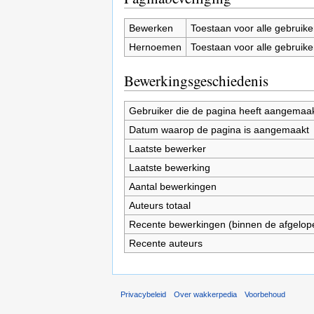
Bewerken
Toestaan voor alle gebruike
Hernoemen
Toestaan voor alle gebruike
Bewerkingsgeschiedenis
Gebruiker die de pagina heeft aangemaa
Datum waarop de pagina is aangemaakt
Laatste bewerker
Laatste bewerking
Aantal bewerkingen
Auteurs totaal
Recente bewerkingen (binnen de afgelop
Recente auteurs
Privacybeleid
Over wakkerpedia
Voorbehoud