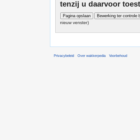
tenzij u daarvoor toe
nieuw venster)
Privacybeleid
Over wakkerpedia
Voorbehoud