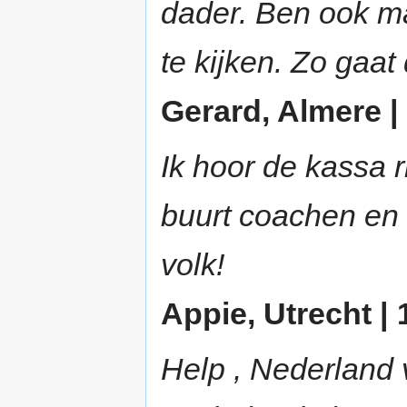
dader. Ben ook m
te kijken. Zo gaat
Gerard, Almere | 
Ik hoor de kassa 
buurt coachen en 
volk!
Appie, Utrecht | 
Help , Nederland 