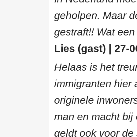
geholpen. Maar de
gestraft!! Wat een 
Lies (gast) | 27-
Helaas is het treu
immigranten hier 
originele inwoners
man en macht bij 
geldt ook voor de