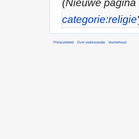
(Nieuwe pagina
categorie:religie
Privacybeleid
Over wakkerpedia
Voorbehoud