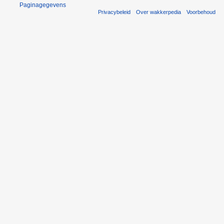
Paginagegevens
Privacybeleid
Over wakkerpedia
Voorbehoud