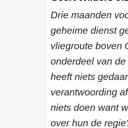
Drie maanden voo
geheime dienst ge
vliegroute boven
onderdeel van de
heeft niets gedaa
verantwoording af
niets doen want w
over hun de regie